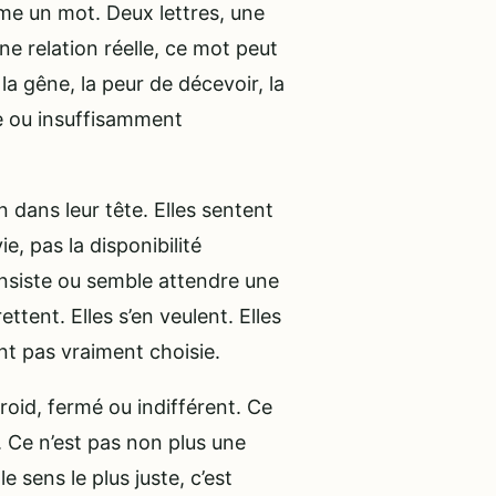
me un mot. Deux lettres, une
ne relation réelle, ce mot peut
 la gêne, la peur de décevoir, la
ste ou insuffisamment
dans leur tête. Elles sentent
ie, pas la disponibilité
insiste ou semble attendre une
ettent. Elles s’en veulent. Elles
ont pas vraiment choisie.
roid, fermé ou indifférent. Ce
 Ce n’est pas non plus une
 sens le plus juste, c’est