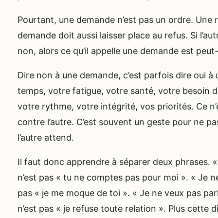
Pourtant, une demande n’est pas un ordre. Une rel
demande doit aussi laisser place au refus. Si l’a
non, alors ce qu’il appelle une demande est peut-
Dire non à une demande, c’est parfois dire oui à 
temps, votre fatigue, votre santé, votre besoin 
votre rythme, votre intégrité, vos priorités. Ce n
contre l’autre. C’est souvent un geste pour ne pa
l’autre attend.
Il faut donc apprendre à séparer deux phrases. «
n’est pas « tu ne comptes pas pour moi ». « Je ne
pas « je me moque de toi ». « Je ne veux pas par
n’est pas « je refuse toute relation ». Plus cette 