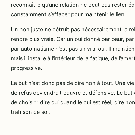
reconnaître qu’une relation ne peut pas rester éq
constamment s’effacer pour maintenir le lien.
Un non juste ne détruit pas nécessairement la rela
rendre plus vraie. Car un oui donné par peur, par 
par automatisme n’est pas un vrai oui. Il maintien
mais il installe à l’intérieur de la fatigue, de l’a
progressive.
Le but n’est donc pas de dire non à tout. Une vie
de refus deviendrait pauvre et défensive. Le but e
de choisir : dire oui quand le oui est réel, dire no
trahison de soi.