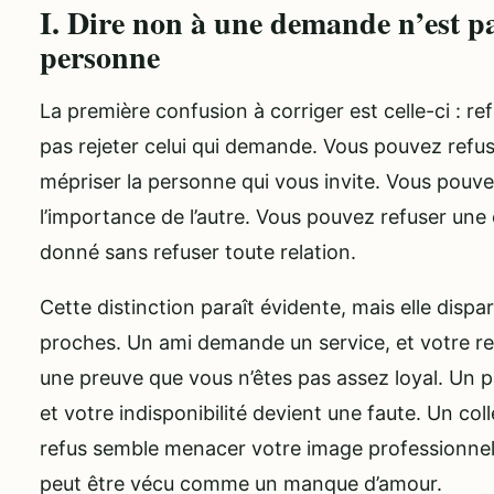
I. Dire non à une demande n’est pa
personne
La première confusion à corriger est celle-ci : r
pas rejeter celui qui demande. Vous pouvez refus
mépriser la personne qui vous invite. Vous pouve
l’importance de l’autre. Vous pouvez refuser un
donné sans refuser toute relation.
Cette distinction paraît évidente, mais elle dispa
proches. Un ami demande un service, et votre re
une preuve que vous n’êtes pas assez loyal. Un 
et votre indisponibilité devient une faute. Un coll
refus semble menacer votre image professionnell
peut être vécu comme un manque d’amour.