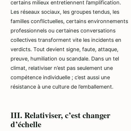
certains milieux entretiennent l’amplification.
Les réseaux sociaux, les groupes tendus, les
familles conflictuelles, certains environnements
professionnels ou certaines conversations
collectives transforment vite les incidents en
verdicts. Tout devient signe, faute, attaque,
preuve, humiliation ou scandale. Dans un tel
climat, relativiser n’est pas seulement une
compétence individuelle ; c’est aussi une
résistance à une culture de l’emballement.
III. Relativiser, c’est changer
d’échelle