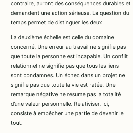
contraire, auront des conséquences durables et
demandent une action sérieuse. La question du
temps permet de distinguer les deux.
La deuxième échelle est celle du domaine
concerné. Une erreur au travail ne signifie pas
que toute la personne est incapable. Un conflit
relationnel ne signifie pas que tous les liens
sont condamnés. Un échec dans un projet ne
signifie pas que toute la vie est ratée. Une
remarque négative ne résume pas la totalité
d’une valeur personnelle. Relativiser, ici,
consiste à empêcher une partie de devenir le
tout.