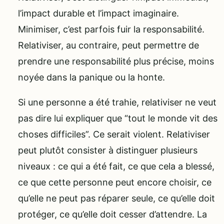
l’impact durable et l’impact imaginaire.
Minimiser, c’est parfois fuir la responsabilité.
Relativiser, au contraire, peut permettre de
prendre une responsabilité plus précise, moins
noyée dans la panique ou la honte.
Si une personne a été trahie, relativiser ne veut
pas dire lui expliquer que “tout le monde vit des
choses difficiles”. Ce serait violent. Relativiser
peut plutôt consister à distinguer plusieurs
niveaux : ce qui a été fait, ce que cela a blessé,
ce que cette personne peut encore choisir, ce
qu’elle ne peut pas réparer seule, ce qu’elle doit
protéger, ce qu’elle doit cesser d’attendre. La