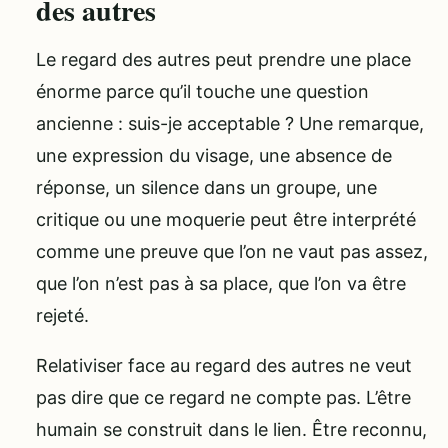
des autres
Le regard des autres peut prendre une place
énorme parce qu’il touche une question
ancienne : suis-je acceptable ? Une remarque,
une expression du visage, une absence de
réponse, un silence dans un groupe, une
critique ou une moquerie peut être interprété
comme une preuve que l’on ne vaut pas assez,
que l’on n’est pas à sa place, que l’on va être
rejeté.
Relativiser face au regard des autres ne veut
pas dire que ce regard ne compte pas. L’être
humain se construit dans le lien. Être reconnu,