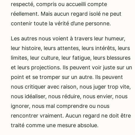
respecté, compris ou accueilli compte
réellement. Mais aucun regard isolé ne peut
contenir toute la vérité d’une personne.
Les autres nous voient à travers leur humeur,
leur histoire, leurs attentes, leurs intérêts, leurs
limites, leur culture, leur fatigue, leurs blessures
et leurs projections. Ils peuvent voir juste sur un
point et se tromper sur un autre. Ils peuvent
nous critiquer avec raison, nous juger trop vite,
nous idéaliser, nous réduire, nous envier, nous
ignorer, nous mal comprendre ou nous
rencontrer vraiment. Aucun regard ne doit être
traité comme une mesure absolue.