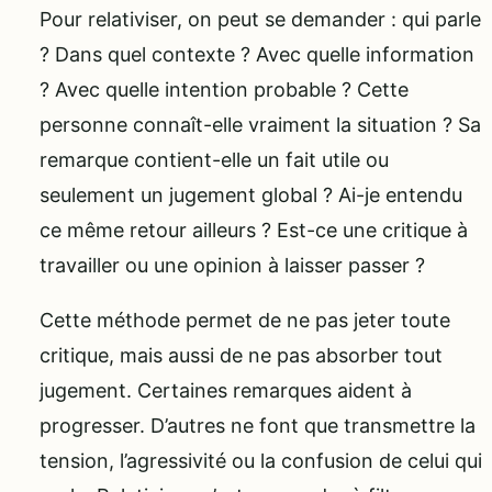
Pour relativiser, on peut se demander : qui parle
? Dans quel contexte ? Avec quelle information
? Avec quelle intention probable ? Cette
personne connaît-elle vraiment la situation ? Sa
remarque contient-elle un fait utile ou
seulement un jugement global ? Ai-je entendu
ce même retour ailleurs ? Est-ce une critique à
travailler ou une opinion à laisser passer ?
Cette méthode permet de ne pas jeter toute
critique, mais aussi de ne pas absorber tout
jugement. Certaines remarques aident à
progresser. D’autres ne font que transmettre la
tension, l’agressivité ou la confusion de celui qui