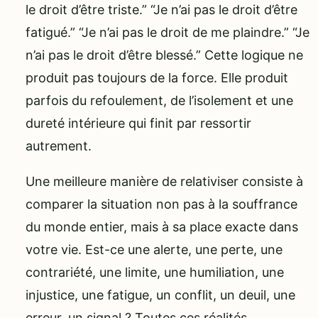
le droit d’être triste.” “Je n’ai pas le droit d’être
fatigué.” “Je n’ai pas le droit de me plaindre.” “Je
n’ai pas le droit d’être blessé.” Cette logique ne
produit pas toujours de la force. Elle produit
parfois du refoulement, de l’isolement et une
dureté intérieure qui finit par ressortir
autrement.
Une meilleure manière de relativiser consiste à
comparer la situation non pas à la souffrance
du monde entier, mais à sa place exacte dans
votre vie. Est-ce une alerte, une perte, une
contrariété, une limite, une humiliation, une
injustice, une fatigue, un conflit, un deuil, une
erreur, un signal ? Toutes ces réalités