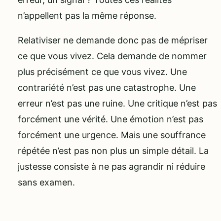
n’appellent pas la même réponse.
Relativiser ne demande donc pas de mépriser
ce que vous vivez. Cela demande de nommer
plus précisément ce que vous vivez. Une
contrariété n’est pas une catastrophe. Une
erreur n’est pas une ruine. Une critique n’est pas
forcément une vérité. Une émotion n’est pas
forcément une urgence. Mais une souffrance
répétée n’est pas non plus un simple détail. La
justesse consiste à ne pas agrandir ni réduire
sans examen.