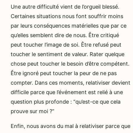
Une autre difficulté vient de l’orgueil blessé.
Certaines situations nous font souffrir moins
par leurs conséquences matérielles que par ce
qu’elles semblent dire de nous. Être critiqué
peut toucher l’image de soi. Être refusé peut
toucher le sentiment de valeur. Rater quelque
chose peut toucher le besoin d’être compétent.
Être ignoré peut toucher la peur de ne pas
compter. Dans ces moments, relativiser devient
difficile parce que l’événement est relié à une
question plus profonde : “qu’est-ce que cela
prouve sur moi ?”
Enfin, nous avons du mal à relativiser parce que