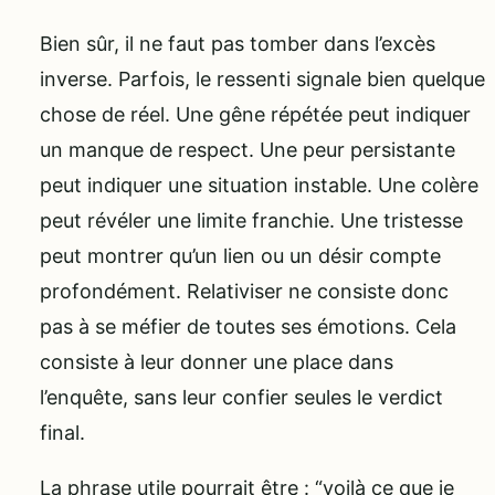
Bien sûr, il ne faut pas tomber dans l’excès
inverse. Parfois, le ressenti signale bien quelque
chose de réel. Une gêne répétée peut indiquer
un manque de respect. Une peur persistante
peut indiquer une situation instable. Une colère
peut révéler une limite franchie. Une tristesse
peut montrer qu’un lien ou un désir compte
profondément. Relativiser ne consiste donc
pas à se méfier de toutes ses émotions. Cela
consiste à leur donner une place dans
l’enquête, sans leur confier seules le verdict
final.
La phrase utile pourrait être : “voilà ce que je