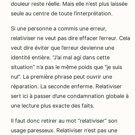
douleur reste réelle. Mais elle n’est plus laissée
seule au centre de toute l’interprétation.
Si une personne a commis une erreur,
relativiser ne veut pas dire effacer l’erreur. Cela
veut dire éviter que l’erreur devienne une
identité entière. “J’ai mal agi dans cette
situation” n’a pas le même poids que “je suis
nul”. La première phrase peut ouvrir une
réparation. La seconde enferme. Relativiser
sert ici à passer d’une condamnation globale à
une lecture plus exacte des faits.
Il faut donc retirer au mot “relativiser” son
usage paresseux. Relativiser n’est pas une