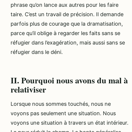
phrase qu’on lance aux autres pour les faire
taire. C’est un travail de précision. Il demande
parfois plus de courage que la dramatisation,
parce qu’il oblige à regarder les faits sans se
réfugier dans l’exagération, mais aussi sans se
réfugier dans le déni.
II. Pourquoi nous avons du mal à
relativiser
Lorsque nous sommes touchés, nous ne
voyons pas seulement une situation. Nous
voyons une situation à travers un état intérieur.