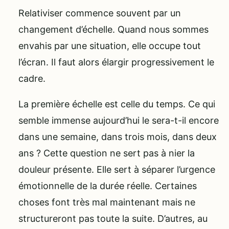
Relativiser commence souvent par un
changement d’échelle. Quand nous sommes
envahis par une situation, elle occupe tout
l’écran. Il faut alors élargir progressivement le
cadre.
La première échelle est celle du temps. Ce qui
semble immense aujourd’hui le sera-t-il encore
dans une semaine, dans trois mois, dans deux
ans ? Cette question ne sert pas à nier la
douleur présente. Elle sert à séparer l’urgence
émotionnelle de la durée réelle. Certaines
choses font très mal maintenant mais ne
structureront pas toute la suite. D’autres, au