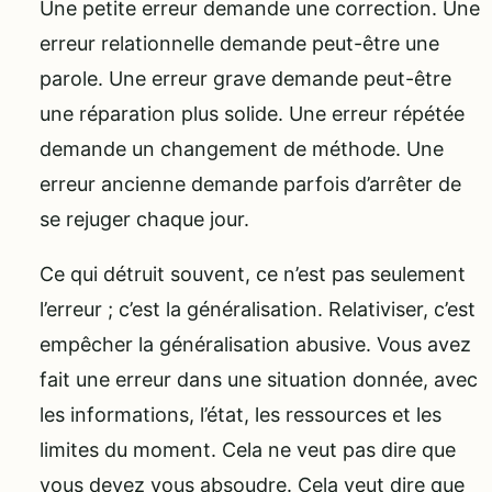
Une petite erreur demande une correction. Une
erreur relationnelle demande peut-être une
parole. Une erreur grave demande peut-être
une réparation plus solide. Une erreur répétée
demande un changement de méthode. Une
erreur ancienne demande parfois d’arrêter de
se rejuger chaque jour.
Ce qui détruit souvent, ce n’est pas seulement
l’erreur ; c’est la généralisation. Relativiser, c’est
empêcher la généralisation abusive. Vous avez
fait une erreur dans une situation donnée, avec
les informations, l’état, les ressources et les
limites du moment. Cela ne veut pas dire que
vous devez vous absoudre. Cela veut dire que