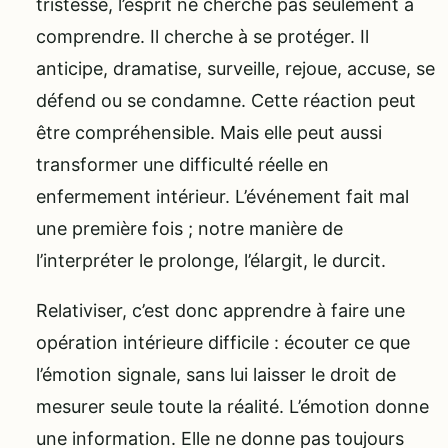
tristesse, l’esprit ne cherche pas seulement à
comprendre. Il cherche à se protéger. Il
anticipe, dramatise, surveille, rejoue, accuse, se
défend ou se condamne. Cette réaction peut
être compréhensible. Mais elle peut aussi
transformer une difficulté réelle en
enfermement intérieur. L’événement fait mal
une première fois ; notre manière de
l’interpréter le prolonge, l’élargit, le durcit.
Relativiser, c’est donc apprendre à faire une
opération intérieure difficile : écouter ce que
l’émotion signale, sans lui laisser le droit de
mesurer seule toute la réalité. L’émotion donne
une information. Elle ne donne pas toujours