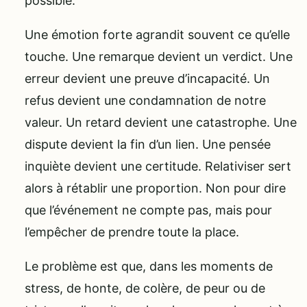
possible.
Une émotion forte agrandit souvent ce qu’elle
touche. Une remarque devient un verdict. Une
erreur devient une preuve d’incapacité. Un
refus devient une condamnation de notre
valeur. Un retard devient une catastrophe. Une
dispute devient la fin d’un lien. Une pensée
inquiète devient une certitude. Relativiser sert
alors à rétablir une proportion. Non pour dire
que l’événement ne compte pas, mais pour
l’empêcher de prendre toute la place.
Le problème est que, dans les moments de
stress, de honte, de colère, de peur ou de