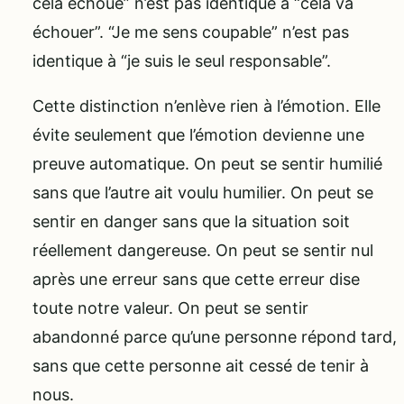
cela échoue” n’est pas identique à “cela va
échouer”. “Je me sens coupable” n’est pas
identique à “je suis le seul responsable”.
Cette distinction n’enlève rien à l’émotion. Elle
évite seulement que l’émotion devienne une
preuve automatique. On peut se sentir humilié
sans que l’autre ait voulu humilier. On peut se
sentir en danger sans que la situation soit
réellement dangereuse. On peut se sentir nul
après une erreur sans que cette erreur dise
toute notre valeur. On peut se sentir
abandonné parce qu’une personne répond tard,
sans que cette personne ait cessé de tenir à
nous.