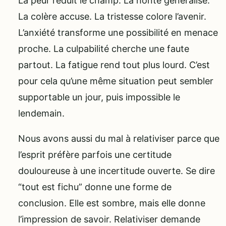
La peur réduit le champ. La honte généralise.
La colère accuse. La tristesse colore l’avenir.
L’anxiété transforme une possibilité en menace
proche. La culpabilité cherche une faute
partout. La fatigue rend tout plus lourd. C’est
pour cela qu’une même situation peut sembler
supportable un jour, puis impossible le
lendemain.
Nous avons aussi du mal à relativiser parce que
l’esprit préfère parfois une certitude
douloureuse à une incertitude ouverte. Se dire
“tout est fichu” donne une forme de
conclusion. Elle est sombre, mais elle donne
l’impression de savoir. Relativiser demande