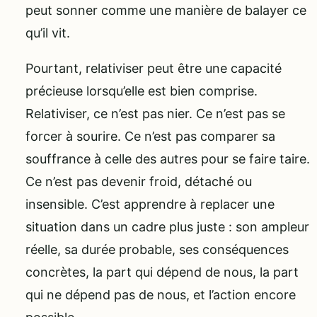
peut sonner comme une manière de balayer ce
qu’il vit.
Pourtant, relativiser peut être une capacité
précieuse lorsqu’elle est bien comprise.
Relativiser, ce n’est pas nier. Ce n’est pas se
forcer à sourire. Ce n’est pas comparer sa
souffrance à celle des autres pour se faire taire.
Ce n’est pas devenir froid, détaché ou
insensible. C’est apprendre à replacer une
situation dans un cadre plus juste : son ampleur
réelle, sa durée probable, ses conséquences
concrètes, la part qui dépend de nous, la part
qui ne dépend pas de nous, et l’action encore