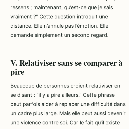
ressens ; maintenant, qu’est-ce que je sais
vraiment ?” Cette question introduit une
distance. Elle n’annule pas l’émotion. Elle
demande simplement un second regard.
V. Relativiser sans se comparer à
pire
Beaucoup de personnes croient relativiser en
se disant : “il y a pire ailleurs.” Cette phrase
peut parfois aider à replacer une difficulté dans
un cadre plus large. Mais elle peut aussi devenir
une violence contre soi. Car le fait qu’il existe