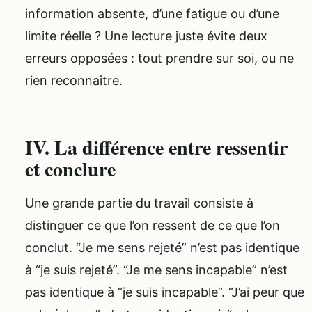
information absente, d’une fatigue ou d’une
limite réelle ? Une lecture juste évite deux
erreurs opposées : tout prendre sur soi, ou ne
rien reconnaître.
IV. La différence entre ressentir
et conclure
Une grande partie du travail consiste à
distinguer ce que l’on ressent de ce que l’on
conclut. “Je me sens rejeté” n’est pas identique
à “je suis rejeté”. “Je me sens incapable” n’est
pas identique à “je suis incapable”. “J’ai peur que