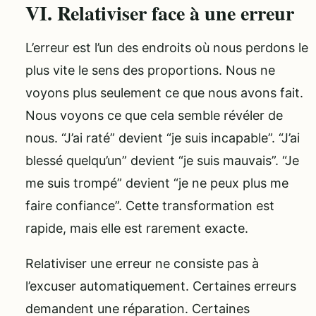
VI. Relativiser face à une erreur
L’erreur est l’un des endroits où nous perdons le
plus vite le sens des proportions. Nous ne
voyons plus seulement ce que nous avons fait.
Nous voyons ce que cela semble révéler de
nous. “J’ai raté” devient “je suis incapable”. “J’ai
blessé quelqu’un” devient “je suis mauvais”. “Je
me suis trompé” devient “je ne peux plus me
faire confiance”. Cette transformation est
rapide, mais elle est rarement exacte.
Relativiser une erreur ne consiste pas à
l’excuser automatiquement. Certaines erreurs
demandent une réparation. Certaines