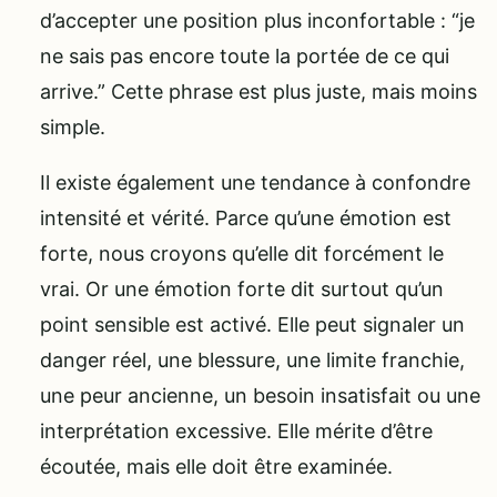
d’accepter une position plus inconfortable : “je
ne sais pas encore toute la portée de ce qui
arrive.” Cette phrase est plus juste, mais moins
simple.
Il existe également une tendance à confondre
intensité et vérité. Parce qu’une émotion est
forte, nous croyons qu’elle dit forcément le
vrai. Or une émotion forte dit surtout qu’un
point sensible est activé. Elle peut signaler un
danger réel, une blessure, une limite franchie,
une peur ancienne, un besoin insatisfait ou une
interprétation excessive. Elle mérite d’être
écoutée, mais elle doit être examinée.