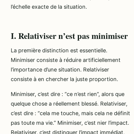
l’échelle exacte de la situation.
I. Relativiser n’est pas minimiser
La première distinction est essentielle.
Minimiser consiste à réduire artificiellement
l’importance d’une situation. Relativiser
consiste à en chercher la juste proportion.
Minimiser, c’est dire : “ce n’est rien”, alors que
quelque chose a réellement blessé. Relativiser,
c’est dire : “cela me touche, mais cela ne définit
pas toute ma vie.” Minimiser, c’est nier l’impact.
Relativiser, c’est distinguer l’impact immédiat,