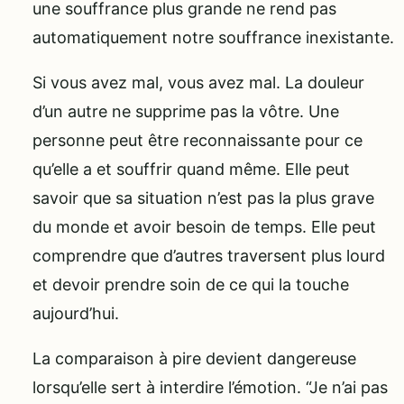
une souffrance plus grande ne rend pas
automatiquement notre souffrance inexistante.
Si vous avez mal, vous avez mal. La douleur
d’un autre ne supprime pas la vôtre. Une
personne peut être reconnaissante pour ce
qu’elle a et souffrir quand même. Elle peut
savoir que sa situation n’est pas la plus grave
du monde et avoir besoin de temps. Elle peut
comprendre que d’autres traversent plus lourd
et devoir prendre soin de ce qui la touche
aujourd’hui.
La comparaison à pire devient dangereuse
lorsqu’elle sert à interdire l’émotion. “Je n’ai pas