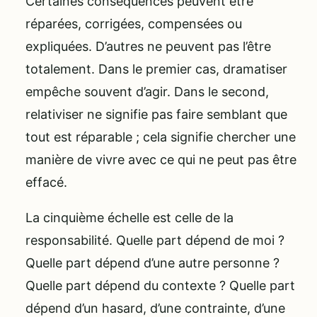
Certaines conséquences peuvent être
réparées, corrigées, compensées ou
expliquées. D’autres ne peuvent pas l’être
totalement. Dans le premier cas, dramatiser
empêche souvent d’agir. Dans le second,
relativiser ne signifie pas faire semblant que
tout est réparable ; cela signifie chercher une
manière de vivre avec ce qui ne peut pas être
effacé.
La cinquième échelle est celle de la
responsabilité. Quelle part dépend de moi ?
Quelle part dépend d’une autre personne ?
Quelle part dépend du contexte ? Quelle part
dépend d’un hasard, d’une contrainte, d’une