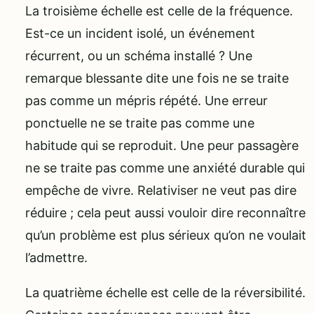
La troisième échelle est celle de la fréquence.
Est-ce un incident isolé, un événement
récurrent, ou un schéma installé ? Une
remarque blessante dite une fois ne se traite
pas comme un mépris répété. Une erreur
ponctuelle ne se traite pas comme une
habitude qui se reproduit. Une peur passagère
ne se traite pas comme une anxiété durable qui
empêche de vivre. Relativiser ne veut pas dire
réduire ; cela peut aussi vouloir dire reconnaître
qu’un problème est plus sérieux qu’on ne voulait
l’admettre.
La quatrième échelle est celle de la réversibilité.