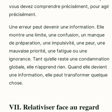
vous devez comprendre précisément, pour agir
précisément.
Une erreur peut devenir une information. Elle
montre une limite, une confusion, un manque
de préparation, une impulsivité, une peur, une
mauvaise priorité, une fatigue ou une
ignorance. Tant qu’elle reste une condamnation
globale, elle n’apprend rien. Quand elle devient
une information, elle peut transformer quelque
chose.
VII. Relativiser face au regard