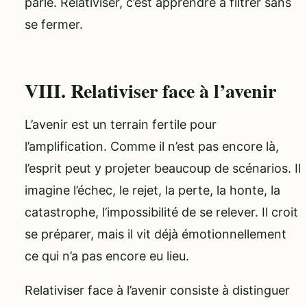
parle. Relativiser, c’est apprendre à filtrer sans
se fermer.
VIII. Relativiser face à l’avenir
L’avenir est un terrain fertile pour
l’amplification. Comme il n’est pas encore là,
l’esprit peut y projeter beaucoup de scénarios. Il
imagine l’échec, le rejet, la perte, la honte, la
catastrophe, l’impossibilité de se relever. Il croit
se préparer, mais il vit déjà émotionnellement
ce qui n’a pas encore eu lieu.
Relativiser face à l’avenir consiste à distinguer