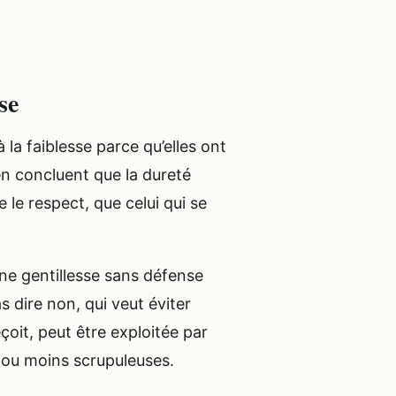
se
la faiblesse parce qu’elles ont
 en concluent que la dureté
le respect, que celui qui se
une gentillesse sans défense
s dire non, qui veut éviter
çoit, peut être exploitée par
 ou moins scrupuleuses.