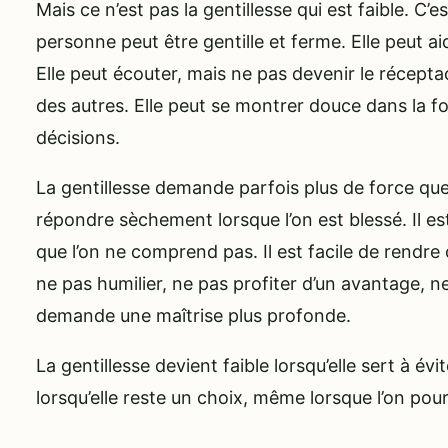
Mais ce n’est pas la gentillesse qui est faible. C’e
personne peut être gentille et ferme. Elle peut aid
Elle peut écouter, mais ne pas devenir le récep
des autres. Elle peut se montrer douce dans la f
décisions.
La gentillesse demande parfois plus de force que l
répondre sèchement lorsque l’on est blessé. Il es
que l’on ne comprend pas. Il est facile de rendre
ne pas humilier, ne pas profiter d’un avantage, ne
demande une maîtrise plus profonde.
La gentillesse devient faible lorsqu’elle sert à évit
lorsqu’elle reste un choix, même lorsque l’on pour