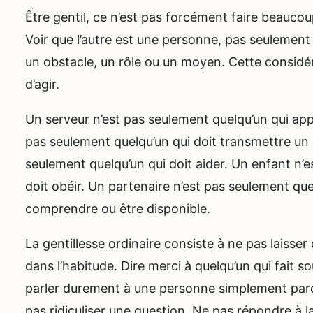
Être gentil, ce n’est pas forcément faire beaucou
Voir que l’autre est une personne, pas seulement
un obstacle, un rôle ou un moyen. Cette considé
d’agir.
Un serveur n’est pas seulement quelqu’un qui app
pas seulement quelqu’un qui doit transmettre un
seulement quelqu’un qui doit aider. Un enfant n’
doit obéir. Un partenaire n’est pas seulement quel
comprendre ou être disponible.
La gentillesse ordinaire consiste à ne pas laisser
dans l’habitude. Dire merci à quelqu’un qui fait
parler durement à une personne simplement parc
pas ridiculiser une question. Ne pas répondre à l