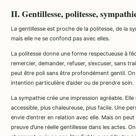
II. Gentillesse, politesse, sympath
La gentillesse est proche de la politesse, de la 
mais elle ne se confond pas avec elles.
La politesse donne une forme respectueuse à l’éc
remercier, demander, refuser, s’excuser, sans tra
peut être poli sans être profondément gentil. On
intention particulière d’aider ou de prendre soin.
La sympathie crée une impression agréable. Elle 
accessible, plus chaleureuse, plus facile. Une 
envie d’entrer en relation avec elle. Mais on peu
preuve d’une réelle gentillesse dans les actes. On p