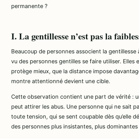
permanente ?
I. La gentillesse n’est pas la faibles
Beaucoup de personnes associent la gentillesse à 
vu des personnes gentilles se faire utiliser. Elles
protège mieux, que la distance impose davantage 
montre attentionné devient une cible.
Cette observation contient une part de vérité : 
peut attirer les abus. Une personne qui ne sait pa
toute tension, qui se sent coupable dès qu’elle dé
des personnes plus insistantes, plus dominantes