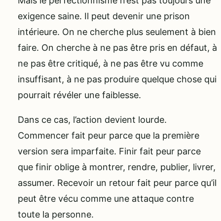
Mais le perfectionnisme n’est pas toujours une
exigence saine. Il peut devenir une prison
intérieure. On ne cherche plus seulement à bien
faire. On cherche à ne pas être pris en défaut, à
ne pas être critiqué, à ne pas être vu comme
insuffisant, à ne pas produire quelque chose qui
pourrait révéler une faiblesse.
Dans ce cas, l’action devient lourde.
Commencer fait peur parce que la première
version sera imparfaite. Finir fait peur parce
que finir oblige à montrer, rendre, publier, livrer,
assumer. Recevoir un retour fait peur parce qu’il
peut être vécu comme une attaque contre
toute la personne.