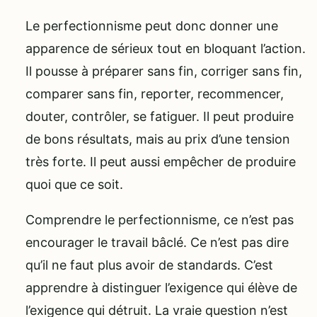
Le perfectionnisme peut donc donner une
apparence de sérieux tout en bloquant l’action.
Il pousse à préparer sans fin, corriger sans fin,
comparer sans fin, reporter, recommencer,
douter, contrôler, se fatiguer. Il peut produire
de bons résultats, mais au prix d’une tension
très forte. Il peut aussi empêcher de produire
quoi que ce soit.
Comprendre le perfectionnisme, ce n’est pas
encourager le travail bâclé. Ce n’est pas dire
qu’il ne faut plus avoir de standards. C’est
apprendre à distinguer l’exigence qui élève de
l’exigence qui détruit. La vraie question n’est