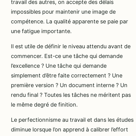
travail des autres, on accepte des délais
impossibles pour maintenir une image de
compétence. La qualité apparente se paie par
une fatigue importante.
Il est utile de définir le niveau attendu avant de
commencer. Est-ce une tâche qui demande
l’excellence ? Une tâche qui demande
simplement d’être faite correctement ? Une
première version ? Un document interne ? Un
rendu final ? Toutes les tâches ne méritent pas
le même degré de finition.
Le perfectionnisme au travail et dans les études
diminue lorsque l’on apprend à calibrer l’effort