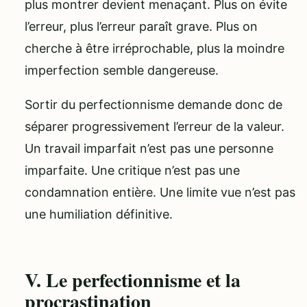
plus montrer devient menaçant. Plus on évite
l’erreur, plus l’erreur paraît grave. Plus on
cherche à être irréprochable, plus la moindre
imperfection semble dangereuse.
Sortir du perfectionnisme demande donc de
séparer progressivement l’erreur de la valeur.
Un travail imparfait n’est pas une personne
imparfaite. Une critique n’est pas une
condamnation entière. Une limite vue n’est pas
une humiliation définitive.
V. Le perfectionnisme et la
procrastination