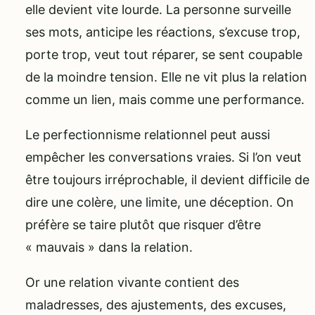
elle devient vite lourde. La personne surveille
ses mots, anticipe les réactions, s’excuse trop,
porte trop, veut tout réparer, se sent coupable
de la moindre tension. Elle ne vit plus la relation
comme un lien, mais comme une performance.
Le perfectionnisme relationnel peut aussi
empêcher les conversations vraies. Si l’on veut
être toujours irréprochable, il devient difficile de
dire une colère, une limite, une déception. On
préfère se taire plutôt que risquer d’être
« mauvais » dans la relation.
Or une relation vivante contient des
maladresses, des ajustements, des excuses,