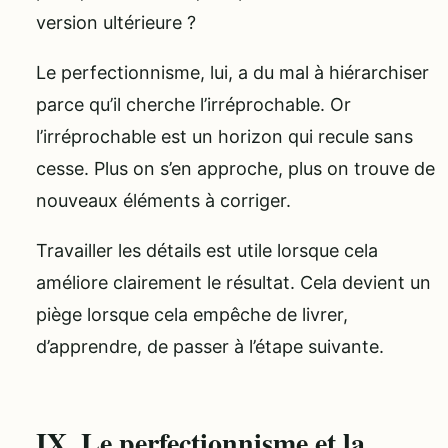
version ultérieure ?
Le perfectionnisme, lui, a du mal à hiérarchiser
parce qu’il cherche l’irréprochable. Or
l’irréprochable est un horizon qui recule sans
cesse. Plus on s’en approche, plus on trouve de
nouveaux éléments à corriger.
Travailler les détails est utile lorsque cela
améliore clairement le résultat. Cela devient un
piège lorsque cela empêche de livrer,
d’apprendre, de passer à l’étape suivante.
IX. Le perfectionnisme et la