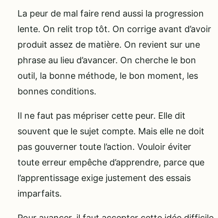
La peur de mal faire rend aussi la progression
lente. On relit trop tôt. On corrige avant d’avoir
produit assez de matière. On revient sur une
phrase au lieu d’avancer. On cherche le bon
outil, la bonne méthode, le bon moment, les
bonnes conditions.
Il ne faut pas mépriser cette peur. Elle dit
souvent que le sujet compte. Mais elle ne doit
pas gouverner toute l’action. Vouloir éviter
toute erreur empêche d’apprendre, parce que
l’apprentissage exige justement des essais
imparfaits.
Pour avancer, il faut accepter cette idée difficile