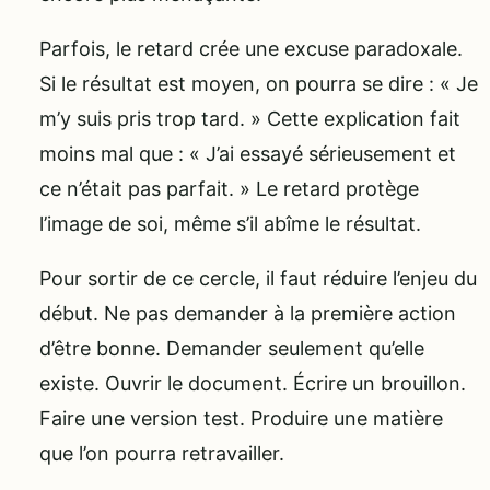
Parfois, le retard crée une excuse paradoxale.
Si le résultat est moyen, on pourra se dire : « Je
m’y suis pris trop tard. » Cette explication fait
moins mal que : « J’ai essayé sérieusement et
ce n’était pas parfait. » Le retard protège
l’image de soi, même s’il abîme le résultat.
Pour sortir de ce cercle, il faut réduire l’enjeu du
début. Ne pas demander à la première action
d’être bonne. Demander seulement qu’elle
existe. Ouvrir le document. Écrire un brouillon.
Faire une version test. Produire une matière
que l’on pourra retravailler.