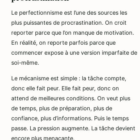
Le perfectionnisme est l’une des sources les
plus puissantes de procrastination. On croit
reporter parce que l’on manque de motivation.
En réalité, on reporte parfois parce que
commencer expose à une version imparfaite de
soi-même.
Le mécanisme est simple : la tâche compte,
donc elle fait peur. Elle fait peur, donc on
attend de meilleures conditions. On veut plus
de temps, plus de préparation, plus de
confiance, plus d’informations. Puis le temps
passe. La pression augmente. La tâche devient
encore plus menaçante.