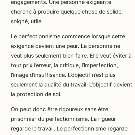
engagements. Une personne exigeante
cherche à produire quelque chose de solide,
soigné, utile.
Le perfectionnisme commence lorsque cette
exigence devient une peur. La personne ne
veut plus seulement bien faire. Elle veut éviter à
tout prix l’erreur, la critique, l’imperfection,
l’image d’insuffisance. L’objectif n’est plus
seulement la qualité du travail. L’objectif devient
la protection de soi.
On peut donc être rigoureux sans être
prisonnier du perfectionnisme. La rigueur
regarde le travail. Le perfectionnisme regarde