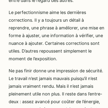
entre dans le regard des autres.
Le perfectionnisme aime les dernières
corrections. Il y a toujours un détail à
reprendre, une phrase à améliorer, une mise en
forme à ajuster, une information à vérifier, une
nuance à ajouter. Certaines corrections sont
utiles. D’autres repoussent simplement le
moment de l’exposition.
Ne pas finir donne une impression de sécurité.
Le travail n’est jamais mauvais puisqu’il n’est
jamais vraiment rendu. Mais il n’est jamais
pleinement utile non plus. Il reste dans l’entre-
deux : assez avancé pour coûter de l’énergie,