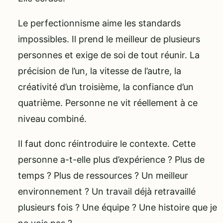
Le perfectionnisme aime les standards
impossibles. Il prend le meilleur de plusieurs
personnes et exige de soi de tout réunir. La
précision de l’un, la vitesse de l’autre, la
créativité d’un troisième, la confiance d’un
quatrième. Personne ne vit réellement à ce
niveau combiné.
Il faut donc réintroduire le contexte. Cette
personne a-t-elle plus d’expérience ? Plus de
temps ? Plus de ressources ? Un meilleur
environnement ? Un travail déjà retravaillé
plusieurs fois ? Une équipe ? Une histoire que je