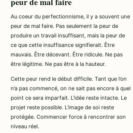
peur de mal faire
Au coeur du perfectionnisme, il y a souvent une
peur de mal faire. Pas seulement la peur de
produire un travail insuffisant, mais la peur de
ce que cette insuffisance signifierait. Être
mauvais. Être décevant. Être ridicule. Ne pas
être légitime. Ne pas être à la hauteur.
Cette peur rend le début difficile. Tant que l’on
n’a pas commencé, on ne sait pas encore à quel
point ce sera imparfait. L’idée reste intacte. Le
projet reste possible. L’image de soi reste
protégée. Commencer force à rencontrer son
niveau réel.