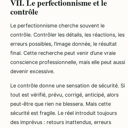
VII. Le perfectionnisme et le
contrôle
Le perfectionnisme cherche souvent le
contrôle. Contrôler les détails, les réactions, les
erreurs possibles, l’image donnée, le résultat
final. Cette recherche peut venir d’une vraie
conscience professionnelle, mais elle peut aussi
devenir excessive.
Le contrôle donne une sensation de sécurité. Si
tout est vérifié, prévu, corrigé, anticipé, alors
peut-être que rien ne blessera. Mais cette
sécurité est fragile. Le réel introduit toujours
des imprévus : retours inattendus, erreurs