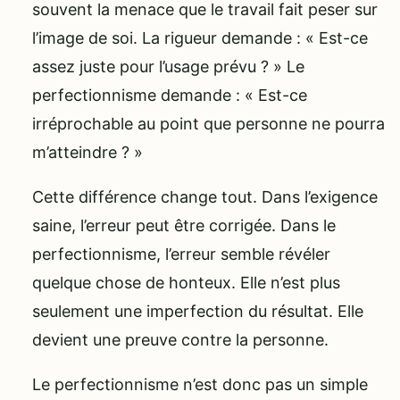
souvent la menace que le travail fait peser sur
l’image de soi. La rigueur demande : « Est-ce
assez juste pour l’usage prévu ? » Le
perfectionnisme demande : « Est-ce
irréprochable au point que personne ne pourra
m’atteindre ? »
Cette différence change tout. Dans l’exigence
saine, l’erreur peut être corrigée. Dans le
perfectionnisme, l’erreur semble révéler
quelque chose de honteux. Elle n’est plus
seulement une imperfection du résultat. Elle
devient une preuve contre la personne.
Le perfectionnisme n’est donc pas un simple