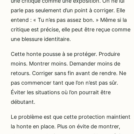
une critique comme une exposition. On ne lui
parle pas seulement d’un point à corriger. Elle
entend : « Tu n’es pas assez bon. » Même si la
critique est précise, elle peut être reçue comme
une blessure identitaire.
Cette honte pousse à se protéger. Produire
moins. Montrer moins. Demander moins de
retours. Corriger sans fin avant de rendre. Ne
pas commencer tant que l’on n’est pas sûr.
Éviter les situations où l’on pourrait être
débutant.
Le problème est que cette protection maintient
la honte en place. Plus on évite de montrer,