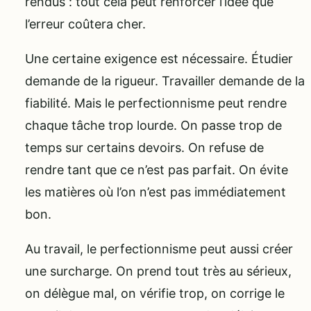
rendus : tout cela peut renforcer l’idée que
l’erreur coûtera cher.
Une certaine exigence est nécessaire. Étudier
demande de la rigueur. Travailler demande de la
fiabilité. Mais le perfectionnisme peut rendre
chaque tâche trop lourde. On passe trop de
temps sur certains devoirs. On refuse de
rendre tant que ce n’est pas parfait. On évite
les matières où l’on n’est pas immédiatement
bon.
Au travail, le perfectionnisme peut aussi créer
une surcharge. On prend tout très au sérieux,
on délègue mal, on vérifie trop, on corrige le