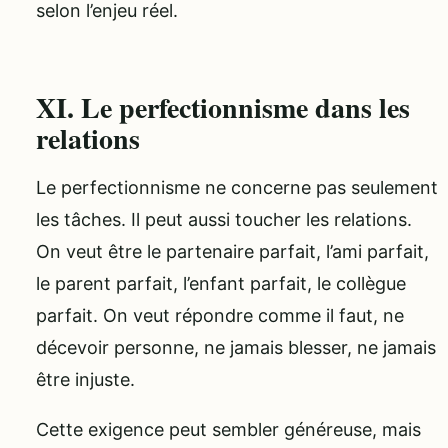
selon l’enjeu réel.
XI. Le perfectionnisme dans les
relations
Le perfectionnisme ne concerne pas seulement
les tâches. Il peut aussi toucher les relations.
On veut être le partenaire parfait, l’ami parfait,
le parent parfait, l’enfant parfait, le collègue
parfait. On veut répondre comme il faut, ne
décevoir personne, ne jamais blesser, ne jamais
être injuste.
Cette exigence peut sembler généreuse, mais