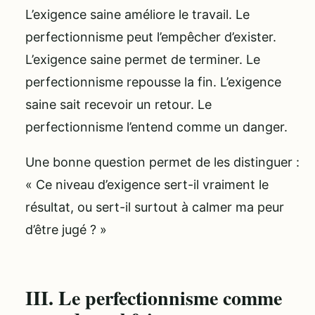
L’exigence saine améliore le travail. Le
perfectionnisme peut l’empêcher d’exister.
L’exigence saine permet de terminer. Le
perfectionnisme repousse la fin. L’exigence
saine sait recevoir un retour. Le
perfectionnisme l’entend comme un danger.
Une bonne question permet de les distinguer :
« Ce niveau d’exigence sert-il vraiment le
résultat, ou sert-il surtout à calmer ma peur
d’être jugé ? »
III. Le perfectionnisme comme