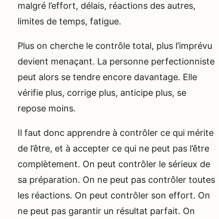
malgré l’effort, délais, réactions des autres,
limites de temps, fatigue.
Plus on cherche le contrôle total, plus l’imprévu
devient menaçant. La personne perfectionniste
peut alors se tendre encore davantage. Elle
vérifie plus, corrige plus, anticipe plus, se
repose moins.
Il faut donc apprendre à contrôler ce qui mérite
de l’être, et à accepter ce qui ne peut pas l’être
complètement. On peut contrôler le sérieux de
sa préparation. On ne peut pas contrôler toutes
les réactions. On peut contrôler son effort. On
ne peut pas garantir un résultat parfait. On