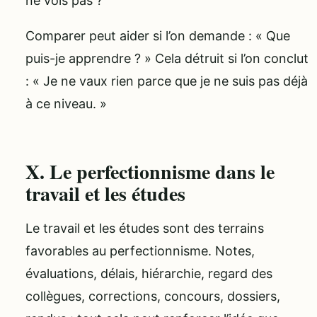
ne vois pas ?
Comparer peut aider si l’on demande : « Que
puis-je apprendre ? » Cela détruit si l’on conclut
: « Je ne vaux rien parce que je ne suis pas déjà
à ce niveau. »
X. Le perfectionnisme dans le
travail et les études
Le travail et les études sont des terrains
favorables au perfectionnisme. Notes,
évaluations, délais, hiérarchie, regard des
collègues, corrections, concours, dossiers,