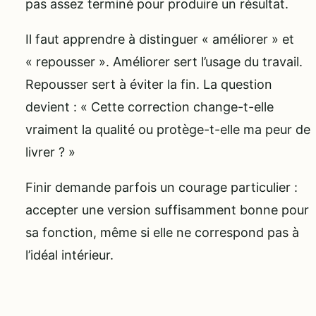
pas assez terminé pour produire un résultat.
Il faut apprendre à distinguer « améliorer » et
« repousser ». Améliorer sert l’usage du travail.
Repousser sert à éviter la fin. La question
devient : « Cette correction change-t-elle
vraiment la qualité ou protège-t-elle ma peur de
livrer ? »
Finir demande parfois un courage particulier :
accepter une version suffisamment bonne pour
sa fonction, même si elle ne correspond pas à
l’idéal intérieur.