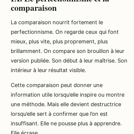
comparaison
La comparaison nourrit fortement le
perfectionnisme. On regarde ceux qui font
mieux, plus vite, plus proprement, plus
brillamment. On compare son brouillon à leur
version publiée. Son début à leur maîtrise. Son
intérieur à leur résultat visible.
Cette comparaison peut donner une
information utile lorsqu’elle inspire ou montre
une méthode. Mais elle devient destructrice
lorsqu’elle sert à confirmer que l’on est
insuffisant. Elle ne pousse plus à apprendre.
Elle écrase.