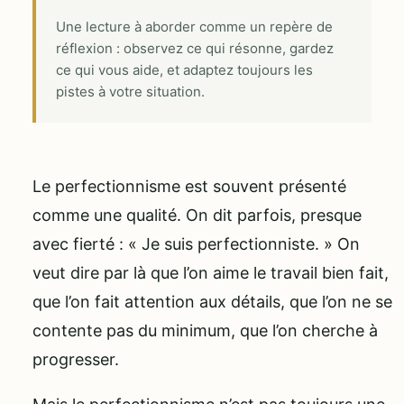
Une lecture à aborder comme un repère de
réflexion : observez ce qui résonne, gardez
ce qui vous aide, et adaptez toujours les
pistes à votre situation.
Le perfectionnisme est souvent présenté
comme une qualité. On dit parfois, presque
avec fierté : « Je suis perfectionniste. » On
veut dire par là que l’on aime le travail bien fait,
que l’on fait attention aux détails, que l’on ne se
contente pas du minimum, que l’on cherche à
progresser.