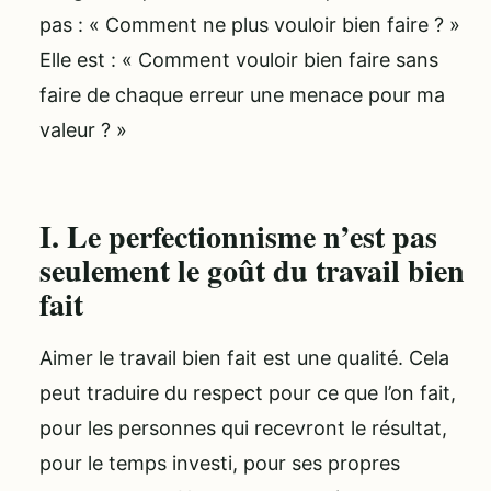
pas : « Comment ne plus vouloir bien faire ? »
Elle est : « Comment vouloir bien faire sans
faire de chaque erreur une menace pour ma
valeur ? »
I. Le perfectionnisme n’est pas
seulement le goût du travail bien
fait
Aimer le travail bien fait est une qualité. Cela
peut traduire du respect pour ce que l’on fait,
pour les personnes qui recevront le résultat,
pour le temps investi, pour ses propres