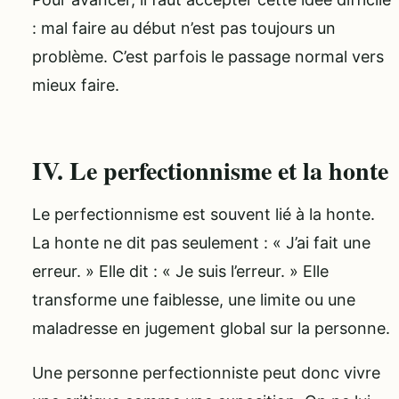
: mal faire au début n’est pas toujours un
problème. C’est parfois le passage normal vers
mieux faire.
IV. Le perfectionnisme et la honte
Le perfectionnisme est souvent lié à la honte.
La honte ne dit pas seulement : « J’ai fait une
erreur. » Elle dit : « Je suis l’erreur. » Elle
transforme une faiblesse, une limite ou une
maladresse en jugement global sur la personne.
Une personne perfectionniste peut donc vivre