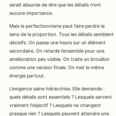
serait absurde de dire que les détails n’ont
aucune importance.
Mais le perfectionnisme peut faire perdre le
sens de la proportion. Tous les détails semblent
décisifs. On passe une heure sur un élément
secondaire. On retarde l’ensemble pour une
amélioration peu visible. On traite un brouillon
comme une version finale. On met la même
énergie partout.
L’exigence saine hiérarchise. Elle demande :
quels détails sont essentiels ? Lesquels servent
vraiment l’objectif ? Lesquels ne changent
presque rien ? Lesquels peuvent attendre une