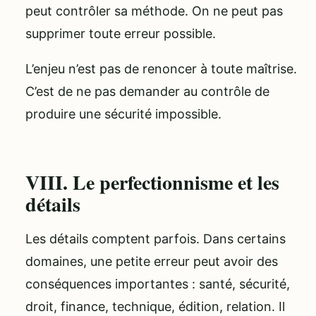
peut contrôler sa méthode. On ne peut pas
supprimer toute erreur possible.
L’enjeu n’est pas de renoncer à toute maîtrise.
C’est de ne pas demander au contrôle de
produire une sécurité impossible.
VIII. Le perfectionnisme et les
détails
Les détails comptent parfois. Dans certains
domaines, une petite erreur peut avoir des
conséquences importantes : santé, sécurité,
droit, finance, technique, édition, relation. Il