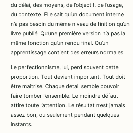
du délai, des moyens, de l’objectif, de l’usage,
du contexte. Elle sait qu’un document interne
n’a pas besoin du même niveau de finition qu’un
livre publié. Qu’une première version n’a pas la
même fonction qu’un rendu final. Qu’un
apprentissage contient des erreurs normales.
Le perfectionnisme, lui, perd souvent cette
proportion. Tout devient important. Tout doit
être maîtrisé. Chaque détail semble pouvoir
faire tomber l’ensemble. Le moindre défaut
attire toute l’attention. Le résultat n’est jamais
assez bon, ou seulement pendant quelques
instants.