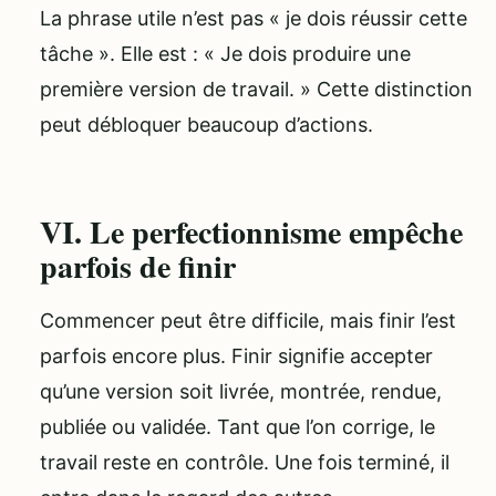
La phrase utile n’est pas « je dois réussir cette
tâche ». Elle est : « Je dois produire une
première version de travail. » Cette distinction
peut débloquer beaucoup d’actions.
VI. Le perfectionnisme empêche
parfois de finir
Commencer peut être difficile, mais finir l’est
parfois encore plus. Finir signifie accepter
qu’une version soit livrée, montrée, rendue,
publiée ou validée. Tant que l’on corrige, le
travail reste en contrôle. Une fois terminé, il