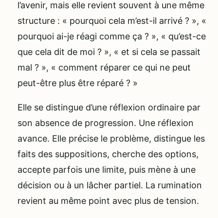
l’avenir, mais elle revient souvent à une même
structure : « pourquoi cela m’est-il arrivé ? », «
pourquoi ai-je réagi comme ça ? », « qu’est-ce
que cela dit de moi ? », « et si cela se passait
mal ? », « comment réparer ce qui ne peut
peut-être plus être réparé ? »
Elle se distingue d’une réflexion ordinaire par
son absence de progression. Une réflexion
avance. Elle précise le problème, distingue les
faits des suppositions, cherche des options,
accepte parfois une limite, puis mène à une
décision ou à un lâcher partiel. La rumination
revient au même point avec plus de tension.