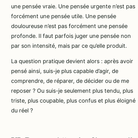
une pensée vraie. Une pensée urgente n’est pas
forcément une pensée utile. Une pensée
douloureuse n’est pas forcément une pensée
profonde. Il faut parfois juger une pensée non
par son intensité, mais par ce qu’elle produit.
La question pratique devient alors : après avoir
pensé ainsi, suis-je plus capable d’agir, de
comprendre, de réparer, de décider ou de me
reposer ? Ou suis-je seulement plus tendu, plus
triste, plus coupable, plus confus et plus éloigné
du réel ?