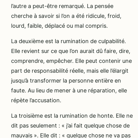
l’autre a peut-être remarqué. La pensée
cherche à savoir si l’on a été ridicule, froid,
lourd, faible, déplacé ou mal compris.
La deuxième est la rumination de culpabilité.
Elle revient sur ce que l’on aurait dû faire, dire,
comprendre, empêcher. Elle peut contenir une
part de responsabilité réelle, mais elle l’élargit
jusqu’à transformer la personne entière en
faute. Au lieu de mener à une réparation, elle
répète l’accusation.
La troisième est la rumination de honte. Elle ne
dit pas seulement : « j’ai fait quelque chose de
mauvais ». Elle dit : « quelque chose ne va pas