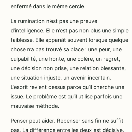
enfermé dans le même cercle.
La rumination n’est pas une preuve
d’intelligence. Elle n’est pas non plus une simple
faiblesse. Elle apparaît souvent lorsque quelque
chose n’a pas trouvé sa place : une peur, une
culpabilité, une honte, une colère, un regret,
une décision non prise, une relation blessante,
une situation injuste, un avenir incertain.
L’esprit revient dessus parce qu’il cherche une
issue. Le problème est qu’il utilise parfois une
mauvaise méthode.
Penser peut aider. Repenser sans fin ne suffit
pas. La différence entre les deux est décisive.