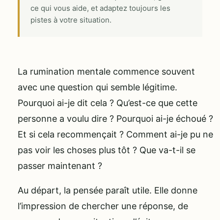
ce qui vous aide, et adaptez toujours les
pistes à votre situation.
La rumination mentale commence souvent
avec une question qui semble légitime.
Pourquoi ai-je dit cela ? Qu’est-ce que cette
personne a voulu dire ? Pourquoi ai-je échoué ?
Et si cela recommençait ? Comment ai-je pu ne
pas voir les choses plus tôt ? Que va-t-il se
passer maintenant ?
Au départ, la pensée paraît utile. Elle donne
l’impression de chercher une réponse, de