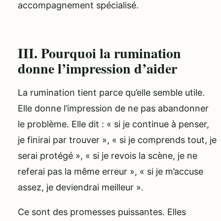
accompagnement spécialisé.
III. Pourquoi la rumination
donne l’impression d’aider
La rumination tient parce qu’elle semble utile.
Elle donne l’impression de ne pas abandonner
le problème. Elle dit : « si je continue à penser,
je finirai par trouver », « si je comprends tout, je
serai protégé », « si je revois la scène, je ne
referai pas la même erreur », « si je m’accuse
assez, je deviendrai meilleur ».
Ce sont des promesses puissantes. Elles