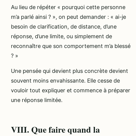
Au lieu de répéter « pourquoi cette personne
m’a parlé ainsi ? », on peut demander : « ai-je
besoin de clarification, de distance, d’une
réponse, d’une limite, ou simplement de
reconnaître que son comportement m’a blessé
? »
Une pensée qui devient plus concrète devient
souvent moins envahissante. Elle cesse de
vouloir tout expliquer et commence à préparer
une réponse limitée.
VIII. Que faire quand la