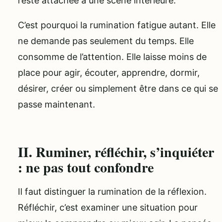
reste attachée à une scène intérieure.
C’est pourquoi la rumination fatigue autant. Elle
ne demande pas seulement du temps. Elle
consomme de l’attention. Elle laisse moins de
place pour agir, écouter, apprendre, dormir,
désirer, créer ou simplement être dans ce qui se
passe maintenant.
II. Ruminer, réfléchir, s’inquiéter
: ne pas tout confondre
Il faut distinguer la rumination de la réflexion.
Réfléchir, c’est examiner une situation pour