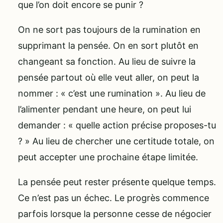
que l’on doit encore se punir ?
On ne sort pas toujours de la rumination en
supprimant la pensée. On en sort plutôt en
changeant sa fonction. Au lieu de suivre la
pensée partout où elle veut aller, on peut la
nommer : « c’est une rumination ». Au lieu de
l’alimenter pendant une heure, on peut lui
demander : « quelle action précise proposes-tu
? » Au lieu de chercher une certitude totale, on
peut accepter une prochaine étape limitée.
La pensée peut rester présente quelque temps.
Ce n’est pas un échec. Le progrès commence
parfois lorsque la personne cesse de négocier