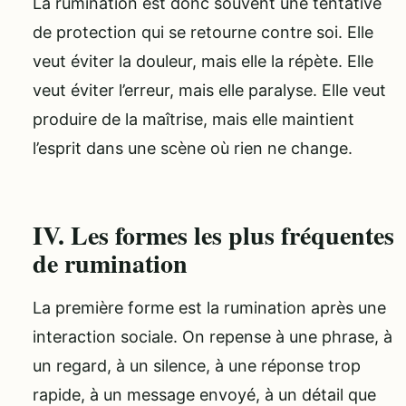
La rumination est donc souvent une tentative
de protection qui se retourne contre soi. Elle
veut éviter la douleur, mais elle la répète. Elle
veut éviter l’erreur, mais elle paralyse. Elle veut
produire de la maîtrise, mais elle maintient
l’esprit dans une scène où rien ne change.
IV. Les formes les plus fréquentes
de rumination
La première forme est la rumination après une
interaction sociale. On repense à une phrase, à
un regard, à un silence, à une réponse trop
rapide, à un message envoyé, à un détail que