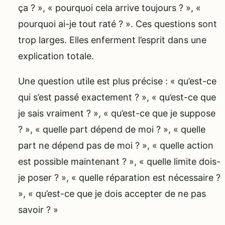
ça ? », « pourquoi cela arrive toujours ? », «
pourquoi ai-je tout raté ? ». Ces questions sont
trop larges. Elles enferment l’esprit dans une
explication totale.
Une question utile est plus précise : « qu’est-ce
qui s’est passé exactement ? », « qu’est-ce que
je sais vraiment ? », « qu’est-ce que je suppose
? », « quelle part dépend de moi ? », « quelle
part ne dépend pas de moi ? », « quelle action
est possible maintenant ? », « quelle limite dois-
je poser ? », « quelle réparation est nécessaire ?
», « qu’est-ce que je dois accepter de ne pas
savoir ? »