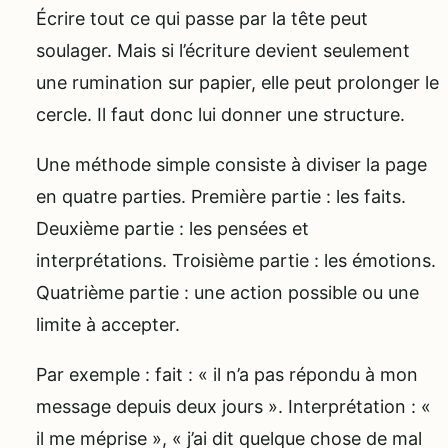
Écrire tout ce qui passe par la tête peut
soulager. Mais si l’écriture devient seulement
une rumination sur papier, elle peut prolonger le
cercle. Il faut donc lui donner une structure.
Une méthode simple consiste à diviser la page
en quatre parties. Première partie : les faits.
Deuxième partie : les pensées et
interprétations. Troisième partie : les émotions.
Quatrième partie : une action possible ou une
limite à accepter.
Par exemple : fait : « il n’a pas répondu à mon
message depuis deux jours ». Interprétation : «
il me méprise », « j’ai dit quelque chose de mal