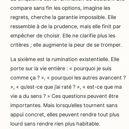
compare sans fin les options, imagine les
regrets, cherche la garantie impossible. Elle
ressemble à de la prudence, mais elle finit par
empêcher de choisir. Elle ne clarifie plus les
critères ; elle augmente la peur de se tromper.
La sixième est la rumination existentielle. Elle
porte sur la vie entière : « pourquoi je suis
comme ça ? », « pourquoi les autres avancent ?
», « qu’est-ce que j’ai raté ? », « est-ce que ma
vie a du sens ? » Ces questions peuvent être
importantes. Mais lorsqu’elles tournent sans
appui concret, elles peuvent rendre tout plus
lourd sans rendre rien plus habitable.