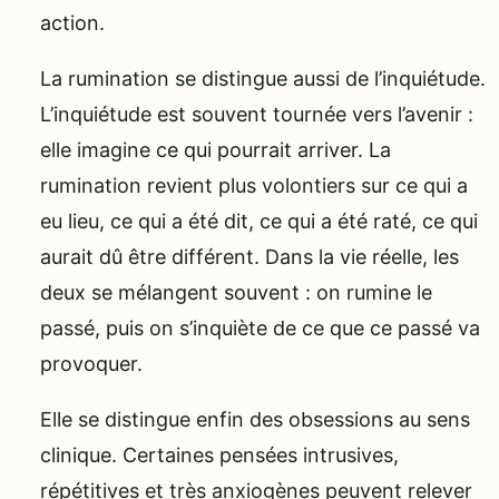
action.
La rumination se distingue aussi de l’inquiétude.
L’inquiétude est souvent tournée vers l’avenir :
elle imagine ce qui pourrait arriver. La
rumination revient plus volontiers sur ce qui a
eu lieu, ce qui a été dit, ce qui a été raté, ce qui
aurait dû être différent. Dans la vie réelle, les
deux se mélangent souvent : on rumine le
passé, puis on s’inquiète de ce que ce passé va
provoquer.
Elle se distingue enfin des obsessions au sens
clinique. Certaines pensées intrusives,
répétitives et très anxiogènes peuvent relever