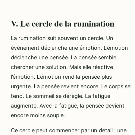
V. Le cercle de la rumination
La rumination suit souvent un cercle. Un
événement déclenche une émotion. L’émotion
déclenche une pensée. La pensée semble
chercher une solution. Mais elle réactive
l’émotion. L’émotion rend la pensée plus
urgente. La pensée revient encore. Le corps se
tend. Le sommeil se dérègle. La fatigue
augmente. Avec la fatigue, la pensée devient
encore moins souple.
Ce cercle peut commencer par un détail : une