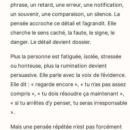
phrase, un retard, une erreur, une notification,
un souvenir, une comparaison, un silence. La
pensée accroche ce détail et l’agrandit. Elle
cherche le sens caché, la faute, le signe, le
danger. Le détail devient dossier.
Plus la personne est fatiguée, isolée, stressée
ou honteuse, plus la rumination devient
persuasive. Elle parle avec la voix de l’évidence.
Elle dit : « regarde encore », « tu n’as pas assez
compris », « tu dois résoudre ça maintenant »,
« si tu arrêtes d’y penser, tu seras irresponsable
».
Mais une pensée répétée n’est pas forcément