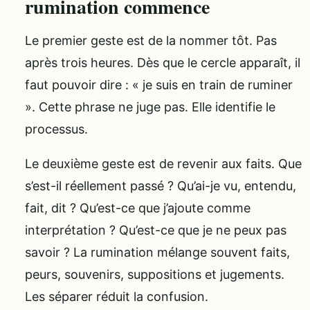
rumination commence
Le premier geste est de la nommer tôt. Pas
après trois heures. Dès que le cercle apparaît, il
faut pouvoir dire : « je suis en train de ruminer
». Cette phrase ne juge pas. Elle identifie le
processus.
Le deuxième geste est de revenir aux faits. Que
s’est-il réellement passé ? Qu’ai-je vu, entendu,
fait, dit ? Qu’est-ce que j’ajoute comme
interprétation ? Qu’est-ce que je ne peux pas
savoir ? La rumination mélange souvent faits,
peurs, souvenirs, suppositions et jugements.
Les séparer réduit la confusion.