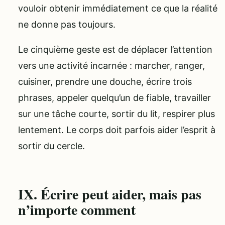
vouloir obtenir immédiatement ce que la réalité
ne donne pas toujours.
Le cinquième geste est de déplacer l’attention
vers une activité incarnée : marcher, ranger,
cuisiner, prendre une douche, écrire trois
phrases, appeler quelqu’un de fiable, travailler
sur une tâche courte, sortir du lit, respirer plus
lentement. Le corps doit parfois aider l’esprit à
sortir du cercle.
IX. Écrire peut aider, mais pas
n’importe comment