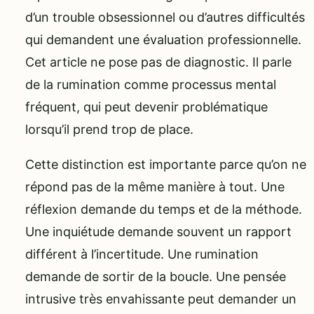
d’un trouble obsessionnel ou d’autres difficultés
qui demandent une évaluation professionnelle.
Cet article ne pose pas de diagnostic. Il parle
de la rumination comme processus mental
fréquent, qui peut devenir problématique
lorsqu’il prend trop de place.
Cette distinction est importante parce qu’on ne
répond pas de la même manière à tout. Une
réflexion demande du temps et de la méthode.
Une inquiétude demande souvent un rapport
différent à l’incertitude. Une rumination
demande de sortir de la boucle. Une pensée
intrusive très envahissante peut demander un