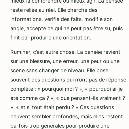
mieux la comprendre ou mieux agir. La pensée
reste reliée au réel. Elle cherche des
informations, vérifie des faits, modifie son
angle, accepte ce qui ne peut pas être su, puis
finit par produire une orientation.
Ruminer, c’est autre chose. La pensée revient
sur une blessure, une erreur, une peur ou une
scène sans changer de niveau. Elle pose
souvent des questions qui n’ont pas de réponse
complète : « pourquoi moi ? », « pourquoi ai-je
été comme ça ? », « que pensent-ils vraiment ?
», « et si tout était perdu ? » Ces questions
peuvent sembler profondes, mais elles restent
parfois trop générales pour produire une