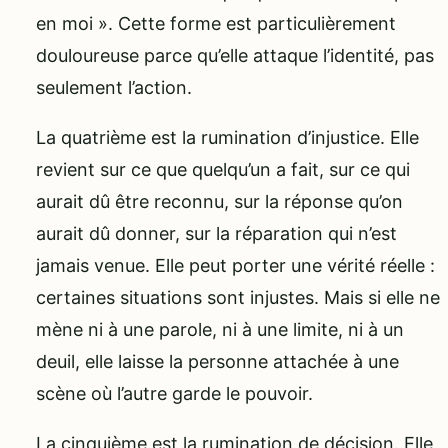
en moi ». Cette forme est particulièrement
douloureuse parce qu’elle attaque l’identité, pas
seulement l’action.
La quatrième est la rumination d’injustice. Elle
revient sur ce que quelqu’un a fait, sur ce qui
aurait dû être reconnu, sur la réponse qu’on
aurait dû donner, sur la réparation qui n’est
jamais venue. Elle peut porter une vérité réelle :
certaines situations sont injustes. Mais si elle ne
mène ni à une parole, ni à une limite, ni à un
deuil, elle laisse la personne attachée à une
scène où l’autre garde le pouvoir.
La cinquième est la rumination de décision. Elle