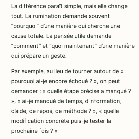
La différence paraît simple, mais elle change
tout. La rumination demande souvent
“pourquoi” d’une manière qui cherche une
cause totale. La pensée utile demande
“comment” et “quoi maintenant” d’une manière
qui prépare un geste.
Par exemple, au lieu de tourner autour de «
pourquoi ai-je encore échoué ? », on peut
demander : « quelle étape précise a manqué ?
», « ai-je manqué de temps, d’information,
d’aide, de repos, de méthode ? », « quelle
modification concrète puis-je tester la
prochaine fois ? »