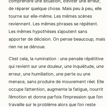
comprendre une situation, d’éviter une erreur,
de réparer quelque chose. Mais peu à peu, elle
tourne sur elle-même. Les mêmes scènes
reviennent. Les mêmes phrases se répètent.
Les mêmes hypothèses s’ajoutent sans
apporter de décision. On pense beaucoup, mais
rien ne se dénoue.
C’est cela, la rumination : une pensée répétitive
qui revient sur une douleur, une inquiétude, une
erreur, une humiliation, une perte ou une
menace, sans produire de mouvement réel. Elle
occupe l’attention, augmente la fatigue, nourrit
l’émotion et donne parfois l’impression que l’on
travaille sur le problème alors que l’on reste