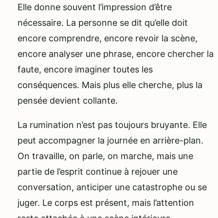
Elle donne souvent l’impression d’être
nécessaire. La personne se dit qu’elle doit
encore comprendre, encore revoir la scène,
encore analyser une phrase, encore chercher la
faute, encore imaginer toutes les
conséquences. Mais plus elle cherche, plus la
pensée devient collante.
La rumination n’est pas toujours bruyante. Elle
peut accompagner la journée en arrière-plan.
On travaille, on parle, on marche, mais une
partie de l’esprit continue à rejouer une
conversation, anticiper une catastrophe ou se
juger. Le corps est présent, mais l’attention