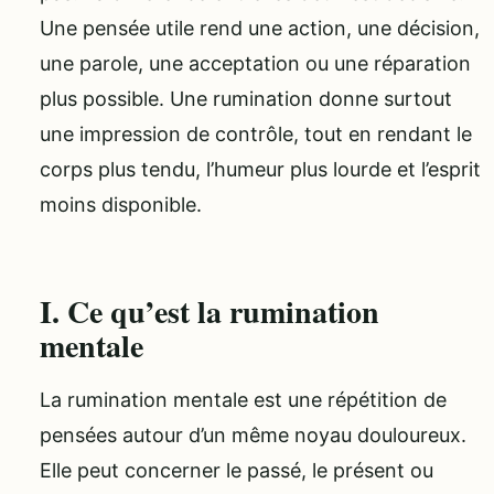
Une pensée utile rend une action, une décision,
une parole, une acceptation ou une réparation
plus possible. Une rumination donne surtout
une impression de contrôle, tout en rendant le
corps plus tendu, l’humeur plus lourde et l’esprit
moins disponible.
I. Ce qu’est la rumination
mentale
La rumination mentale est une répétition de
pensées autour d’un même noyau douloureux.
Elle peut concerner le passé, le présent ou