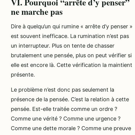
VI. Pourquoi “arrête d’y penser”
ne marche pas
Dire à quelqu’un qui rumine « arrête d’y penser »
est souvent inefficace. La rumination n’est pas
un interrupteur. Plus on tente de chasser
brutalement une pensée, plus on peut vérifier si
elle est encore là. Cette vérification la maintient
présente.
Le problème n’est donc pas seulement la
présence de la pensée. C’est la relation à cette
pensée. Est-elle traitée comme un ordre ?
Comme une vérité ? Comme une urgence ?
Comme une dette morale ? Comme une preuve