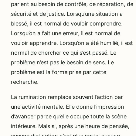
parlent au besoin de contrôle, de réparation, de
sécurité et de justice. Lorsqu’une situation a
blessé, il est normal de vouloir comprendre.
Lorsqu’on a fait une erreur, il est normal de
vouloir apprendre. Lorsqu’on a été humilié, il est
normal de chercher ce qui s’est passé. Le
problème n’est pas le besoin de sens. Le
problème est la forme prise par cette
recherche.
La rumination remplace souvent l’action par
une activité mentale. Elle donne l’impression
d’avancer parce qu’elle occupe toute la scène
intérieure. Mais si, après une heure de pensée,
aucune distinction n’est plus nette, aucune