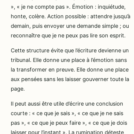
», « je ne compte pas ». Émotion : inquiétude,
honte, colère. Action possible : attendre jusqu’à
demain, puis envoyer une demande simple ; ou
reconnaître que je ne peux pas lire son esprit.
Cette structure évite que l’écriture devienne un
tribunal. Elle donne une place à l’émotion sans
la transformer en preuve. Elle donne une place
aux pensées sans les laisser gouverner toute la
page.
Il peut aussi être utile d’écrire une conclusion
courte : « ce que je sais », « ce que je ne sais
pas », « ce que je peux faire », « ce que je dois
laisser pour l’instant ». La rumination déteste