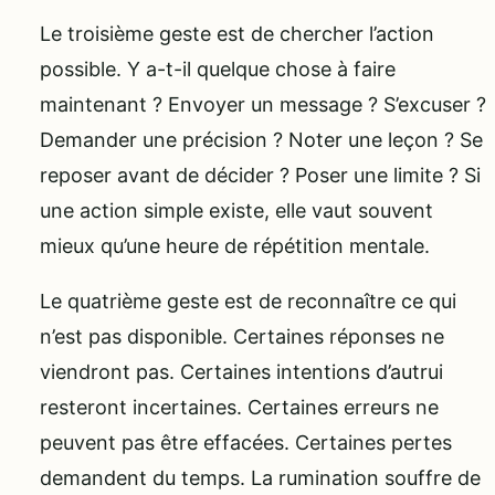
Le troisième geste est de chercher l’action
possible. Y a-t-il quelque chose à faire
maintenant ? Envoyer un message ? S’excuser ?
Demander une précision ? Noter une leçon ? Se
reposer avant de décider ? Poser une limite ? Si
une action simple existe, elle vaut souvent
mieux qu’une heure de répétition mentale.
Le quatrième geste est de reconnaître ce qui
n’est pas disponible. Certaines réponses ne
viendront pas. Certaines intentions d’autrui
resteront incertaines. Certaines erreurs ne
peuvent pas être effacées. Certaines pertes
demandent du temps. La rumination souffre de