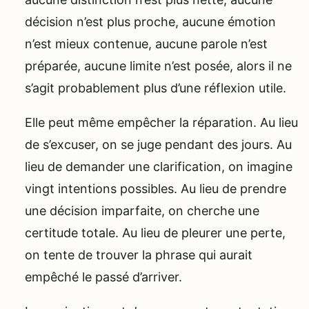
décision n’est plus proche, aucune émotion
n’est mieux contenue, aucune parole n’est
préparée, aucune limite n’est posée, alors il ne
s’agit probablement plus d’une réflexion utile.
Elle peut même empêcher la réparation. Au lieu
de s’excuser, on se juge pendant des jours. Au
lieu de demander une clarification, on imagine
vingt intentions possibles. Au lieu de prendre
une décision imparfaite, on cherche une
certitude totale. Au lieu de pleurer une perte,
on tente de trouver la phrase qui aurait
empêché le passé d’arriver.