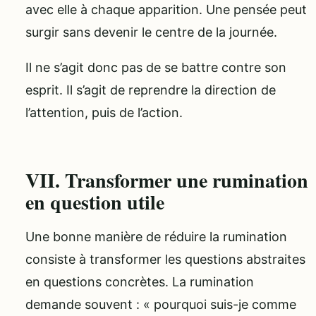
avec elle à chaque apparition. Une pensée peut
surgir sans devenir le centre de la journée.
Il ne s’agit donc pas de se battre contre son
esprit. Il s’agit de reprendre la direction de
l’attention, puis de l’action.
VII. Transformer une rumination
en question utile
Une bonne manière de réduire la rumination
consiste à transformer les questions abstraites
en questions concrètes. La rumination
demande souvent : « pourquoi suis-je comme