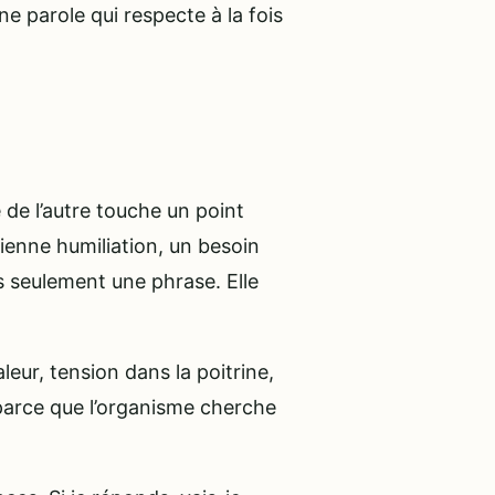
 parole qui respecte à la fois
de l’autre touche un point
ienne humiliation, un besoin
 seulement une phrase. Elle
leur, tension dans la poitrine,
 parce que l’organisme cherche