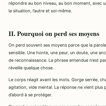
répondre au bon niveau, au bon moment, avec une
la situation, l’autre et soi-même.
II. Pourquoi on perd ses moyens
On perd souvent ses moyens parce que la parole 
sensible. Une honte, une peur, un doute, une anc
de reconnaissance. La phrase entendue n’est pas
réveille quelque chose.
Le corps réagit avant les mots. Gorge serrée, cha
agitation, vide mental. La réponse ne vient plus
d’abord à se protéger.