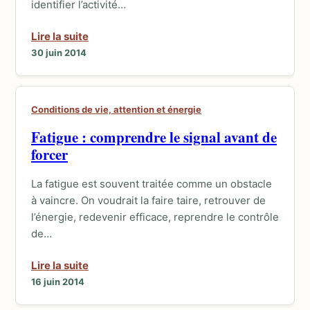
identifier l’activité…
Lire la suite
30 juin 2014
Conditions de vie, attention et énergie
Fatigue : comprendre le signal avant de
forcer
La fatigue est souvent traitée comme un obstacle
à vaincre. On voudrait la faire taire, retrouver de
l’énergie, redevenir efficace, reprendre le contrôle
de…
Lire la suite
16 juin 2014