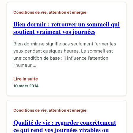
Conditions de vie, attention et énergie
Bien dormir : retrouver un sommeil qui
soutient vraiment vos journées
Bien dormir ne signifie pas seulement fermer les
yeux pendant quelques heures. Le sommeil est
une condition de base : il influence l’attention,
l’humeur,…
Lire la suite
10 mars 2014
Conditions de vie, attention et énergie
Qualité de vie : regarder concrètement
ce qui rend vos journées vivables ou