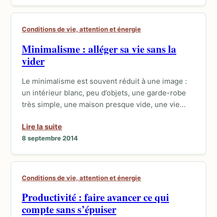
Conditions de vie, attention et énergie
Minimalisme : alléger sa vie sans la
vider
Le minimalisme est souvent réduit à une image :
un intérieur blanc, peu d’objets, une garde-robe
très simple, une maison presque vide, une vie…
Lire la suite
8 septembre 2014
Conditions de vie, attention et énergie
Productivité : faire avancer ce qui
compte sans s’épuiser