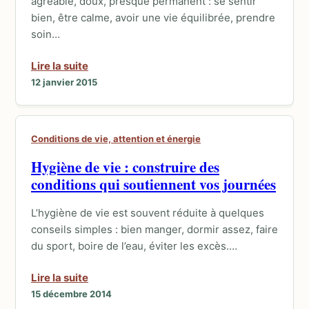
agréable, doux, presque permanent : se sentir
bien, être calme, avoir une vie équilibrée, prendre
soin…
Lire la suite
12 janvier 2015
Conditions de vie, attention et énergie
Hygiène de vie : construire des
conditions qui soutiennent vos journées
L’hygiène de vie est souvent réduite à quelques
conseils simples : bien manger, dormir assez, faire
du sport, boire de l’eau, éviter les excès.…
Lire la suite
15 décembre 2014