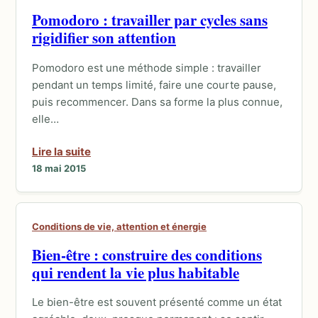
Pomodoro : travailler par cycles sans
rigidifier son attention
Pomodoro est une méthode simple : travailler
pendant un temps limité, faire une courte pause,
puis recommencer. Dans sa forme la plus connue,
elle…
Lire la suite
18 mai 2015
Conditions de vie, attention et énergie
Bien-être : construire des conditions
qui rendent la vie plus habitable
Le bien-être est souvent présenté comme un état