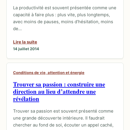
La productivité est souvent présentée comme une
capacité à faire plus : plus vite, plus longtemps,
avec moins de pauses, moins d’hésitation, moins
de…
Lire la suite
14 juillet 2014
Conditions de vie, attention et énergie
Trouver sa passion : construire une
direction au lieu d’attendre une
révélation
Trouver sa passion est souvent présenté comme
une grande découverte intérieure. Il faudrait
chercher au fond de soi, écouter un appel caché,