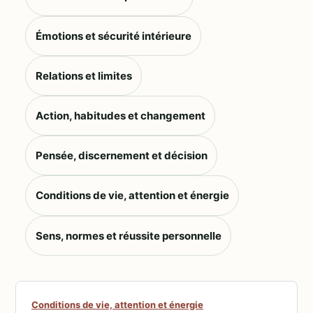
Émotions et sécurité intérieure
Relations et limites
Action, habitudes et changement
Pensée, discernement et décision
Conditions de vie, attention et énergie
Sens, normes et réussite personnelle
Conditions de vie, attention et énergie