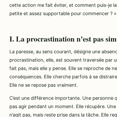
cette action me fait éviter, et comment puis-je la
petite et assez supportable pour commencer ? »
I. La procrastination n’est pas si
La paresse, au sens courant, désigne une absence
procrastination, elle, est souvent traversée par
fait pas, mais elle y pense. Elle se reproche de ne 
conséquences. Elle cherche parfois à se distraire 
Elle ne se repose pas vraiment.
C’est une différence importante. Une personne 
pas agir pendant un moment. Elle récupère. Une
n’agit pas, mais reste prise dans la tâche. Elle re