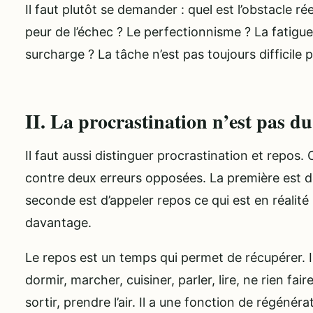
Il faut plutôt se demander : quel est l’obstacle réel
peur de l’échec ? Le perfectionnisme ? La fatigue
surcharge ? La tâche n’est pas toujours difficile p
II. La procrastination n’est pas d
Il faut aussi distinguer procrastination et repos.
contre deux erreurs opposées. La première est d
seconde est d’appeler repos ce qui est en réalité
davantage.
Le repos est un temps qui permet de récupérer. Il
dormir, marcher, cuisiner, parler, lire, ne rien fa
sortir, prendre l’air. Il a une fonction de régénér