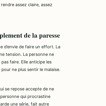
 rendre assez claire, assez
mplement de la paresse
 d’envie de faire un effort. La
 une tension. La personne ne
pas faire. Elle anticipe les
pour ne plus sentir le malaise.
qui se repose accepte de ne
 personne qui procrastine
garde une série, fait autre