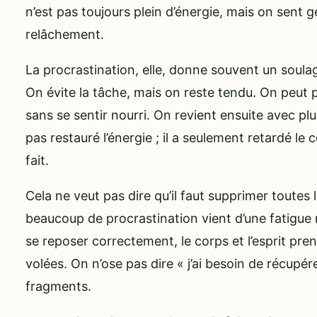
n’est pas toujours plein d’énergie, mais on sent
relâchement.
La procrastination, elle, donne souvent un soul
On évite la tâche, mais on reste tendu. On peut p
sans se sentir nourri. On revient ensuite avec pl
pas restauré l’énergie ; il a seulement retardé le 
fait.
Cela ne veut pas dire qu’il faut supprimer toutes 
beaucoup de procrastination vient d’une fatigue 
se reposer correctement, le corps et l’esprit pr
volées. On n’ose pas dire « j’ai besoin de récupér
fragments.