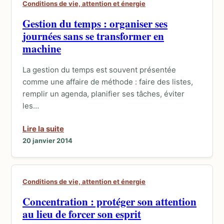
Conditions de vie, attention et énergie
Gestion du temps : organiser ses
journées sans se transformer en
machine
La gestion du temps est souvent présentée
comme une affaire de méthode : faire des listes,
remplir un agenda, planifier ses tâches, éviter
les…
Lire la suite
20 janvier 2014
Conditions de vie, attention et énergie
Concentration : protéger son attention
au lieu de forcer son esprit