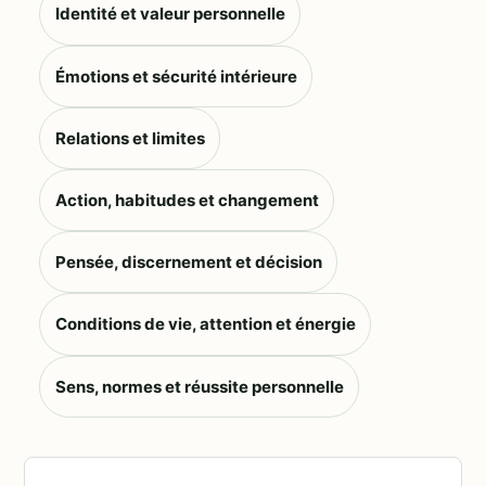
Identité et valeur personnelle
Émotions et sécurité intérieure
Relations et limites
Action, habitudes et changement
Pensée, discernement et décision
Conditions de vie, attention et énergie
Sens, normes et réussite personnelle