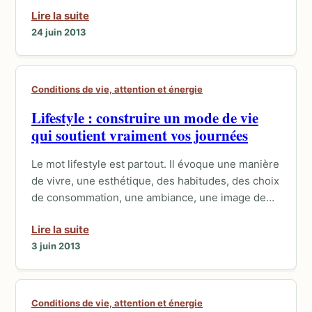
Lire la suite
24 juin 2013
Conditions de vie, attention et énergie
Lifestyle : construire un mode de vie
qui soutient vraiment vos journées
Le mot lifestyle est partout. Il évoque une manière
de vivre, une esthétique, des habitudes, des choix
de consommation, une ambiance, une image de…
Lire la suite
3 juin 2013
Conditions de vie, attention et énergie